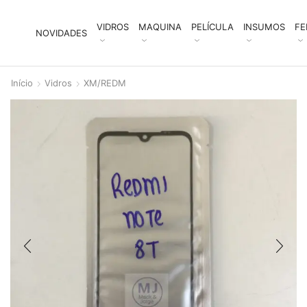
VIDROS
MAQUINA
PELÍCULA
INSUMOS
FE
NOVIDADES
Início
Vidros
XM/REDM