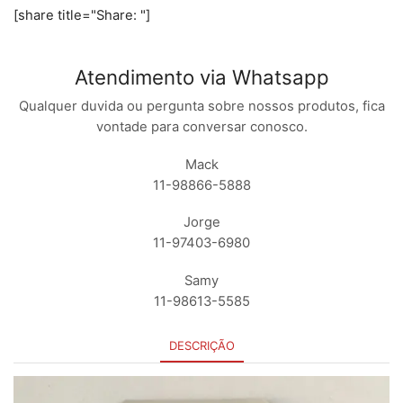
[share title="Share: "]
Atendimento via Whatsapp
Qualquer duvida ou pergunta sobre nossos produtos, fica
vontade para conversar conosco.
Mack
11-98866-5888
Jorge
11-97403-6980
Samy
11-98613-5585
DESCRIÇÃO