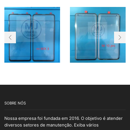
SOBRE NÓS
Nossa empresa foi fundada em 2016. O objetivo é atender
diversos setores de manutenção. Exiba vários