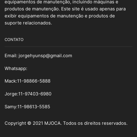
equipamentos de manutenção, incluindo máquinas e
produtos de manutenção. Este site é usado apenas para
exibir equipamentos de manutenção e produtos de
suporte relacionados.
CONTATO
Email:
jorgehyunsp@gmail.com
Whatsapp:
Mack:11-98866-5888
Jorge:11-97403-6980
Samy
:
11-98613-5585
Copyright © 2021 MJOCA. Todos os direitos reservados.