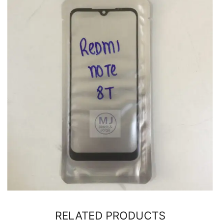
RELATED PRODUCTS