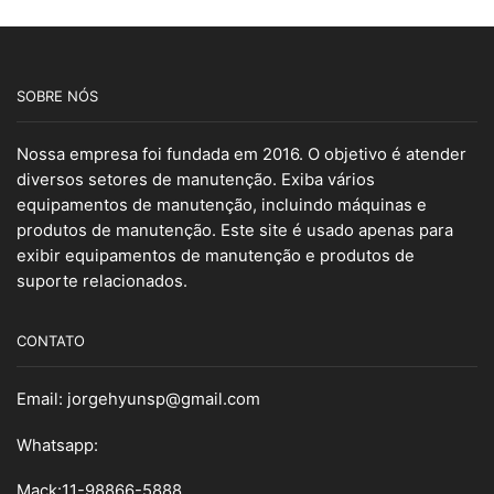
SOBRE NÓS
Nossa empresa foi fundada em 2016. O objetivo é atender
diversos setores de manutenção. Exiba vários
equipamentos de manutenção, incluindo máquinas e
produtos de manutenção. Este site é usado apenas para
exibir equipamentos de manutenção e produtos de
suporte relacionados.
CONTATO
Email:
jorgehyunsp@gmail.com
Whatsapp:
Mack:11-98866-5888