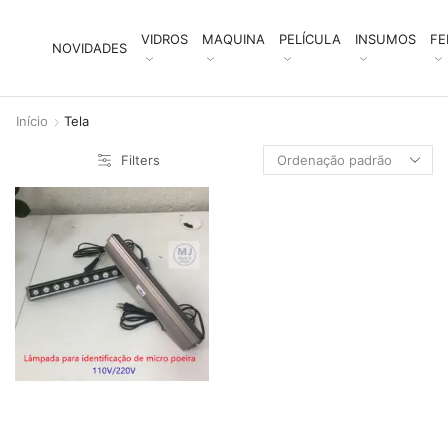
VIDROS
MAQUINA
PELÍCULA
INSUMOS
FE
NOVIDADES
Início
Tela
Filters