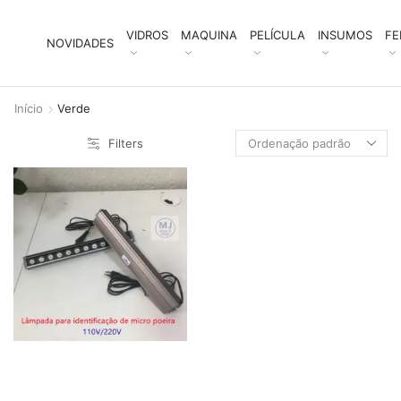
VIDROS
MAQUINA
PELÍCULA
INSUMOS
FE
NOVIDADES
Início
Verde
Filters