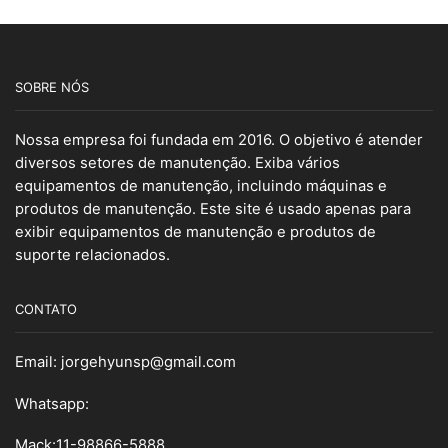
SOBRE NÓS
Nossa empresa foi fundada em 2016. O objetivo é atender
diversos setores de manutenção. Exiba vários
equipamentos de manutenção, incluindo máquinas e
produtos de manutenção. Este site é usado apenas para
exibir equipamentos de manutenção e produtos de
suporte relacionados.
CONTATO
Email:
jorgehyunsp@gmail.com
Whatsapp:
Mack:11-98866-5888