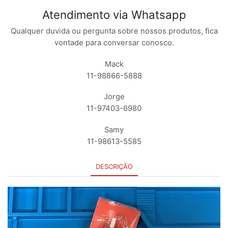
Atendimento via Whatsapp
Qualquer duvida ou pergunta sobre nossos produtos, fica
vontade para conversar conosco.
Mack
11-98866-5888
Jorge
11-97403-6980
Samy
11-98613-5585
DESCRIÇÃO