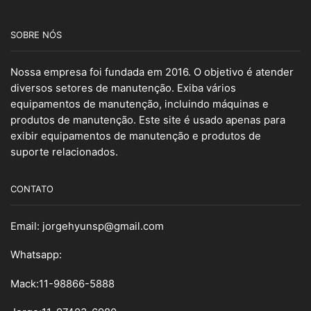
SOBRE NÓS
Nossa empresa foi fundada em 2016. O objetivo é atender
diversos setores de manutenção. Exiba vários
equipamentos de manutenção, incluindo máquinas e
produtos de manutenção. Este site é usado apenas para
exibir equipamentos de manutenção e produtos de
suporte relacionados.
CONTATO
Email:
jorgehyunsp@gmail.com
Whatsapp:
Mack:11-98866-5888