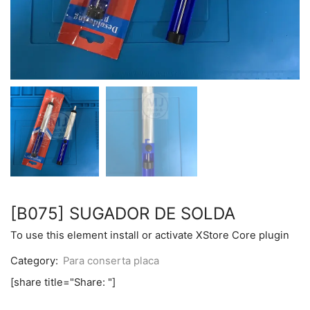
[B075] SUGADOR DE SOLDA
To use this element install or activate XStore Core plugin
Category:
Para conserta placa
[share title="Share: "]