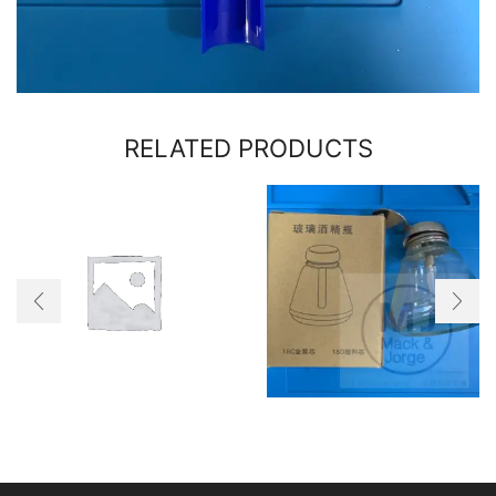
RELATED PRODUCTS