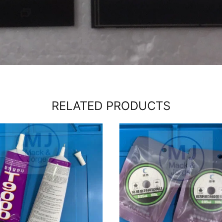
RELATED PRODUCTS