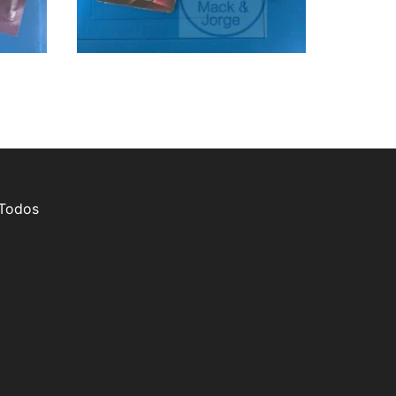
 Todos