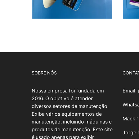
SOBRE NÓS
CONTA
Nossa empresa foi fundada em
Email:
2016. O objetivo é atender
Whatsa
diversos setores de manutenção.
Exiba vários equipamentos de
Mack:
manutenção, incluindo máquinas e
produtos de manutenção. Este site
Jorge:
é usado apenas para exibir