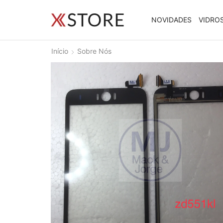
NOVIDADES
VIDRO
Início
Sobre Nós