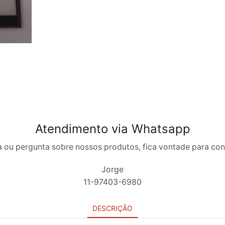
Atendimento via Whatsapp
 ou pergunta sobre nossos produtos, fica vontade para co
Jorge
11-97403-6980
DESCRIÇÃO