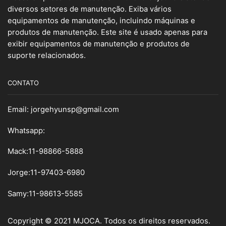
diversos setores de manutenção. Exiba vários
equipamentos de manutenção, incluindo máquinas e
produtos de manutenção. Este site é usado apenas para
exibir equipamentos de manutenção e produtos de
suporte relacionados.
CONTATO
Email:
jorgehyunsp@gmail.com
Whatsapp:
Mack:11-98866-5888
Jorge:11-97403-6980
Samy
:
11-98613-5585
Copyright © 2021 MJOCA. Todos os direitos reservados.