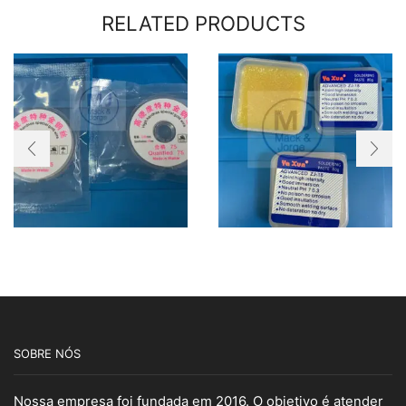
RELATED PRODUCTS
SOBRE NÓS
Nossa empresa foi fundada em 2016. O objetivo é atender