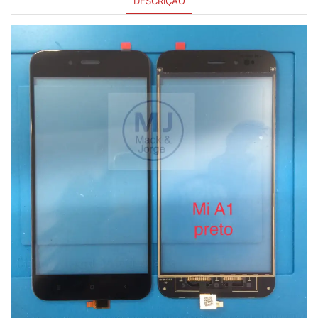
DESCRIÇÃO