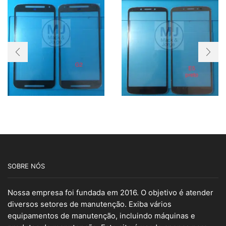
SOBRE NÓS
Nossa empresa foi fundada em 2016. O objetivo é atender
diversos setores de manutenção. Exiba vários
equipamentos de manutenção, incluindo máquinas e