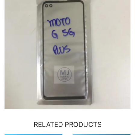
RELATED PRODUCTS