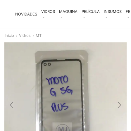
VIDROS
MAQUINA
PELÍCULA
INSUMOS
FE
NOVIDADES
Início
Vidros
MT