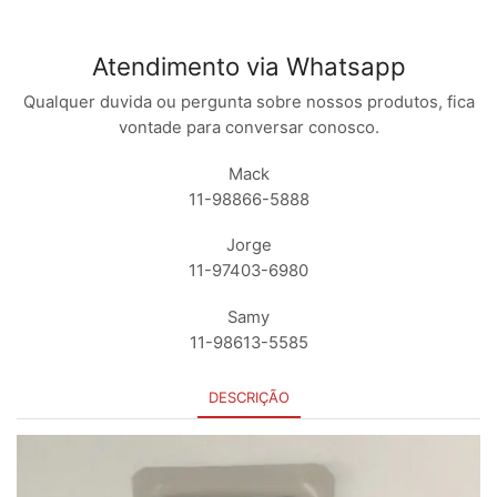
Atendimento via Whatsapp
Qualquer duvida ou pergunta sobre nossos produtos, fica
vontade para conversar conosco.
Mack
11-98866-5888
Jorge
11-97403-6980
Samy
11-98613-5585
DESCRIÇÃO